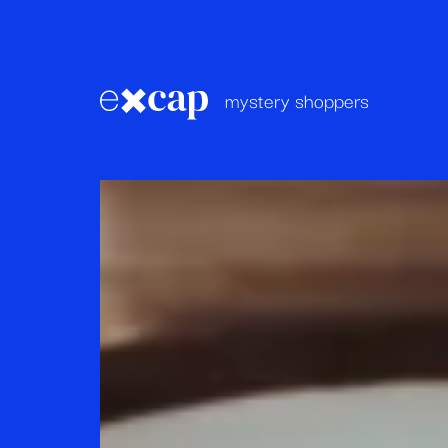
mystery shoppers